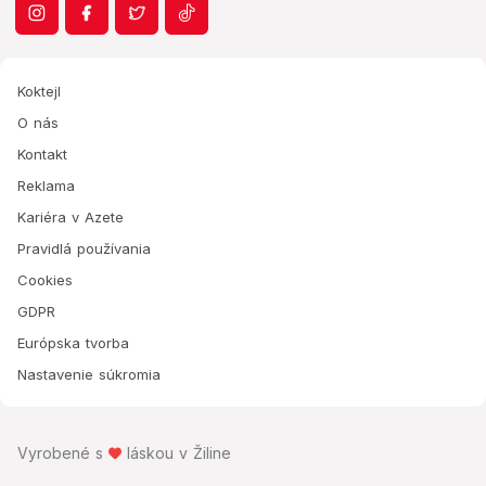
Koktejl
O nás
Kontakt
Reklama
Kariéra v Azete
Pravidlá používania
Cookies
GDPR
Európska tvorba
Nastavenie súkromia
Vyrobené s
láskou v Žiline