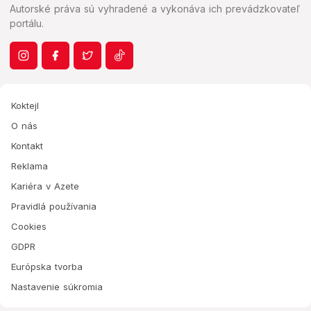
Autorské práva sú vyhradené a vykonáva ich prevádzkovateľ
portálu.
Koktejl
O nás
Kontakt
Reklama
Kariéra v Azete
Pravidlá používania
Cookies
GDPR
Európska tvorba
Nastavenie súkromia