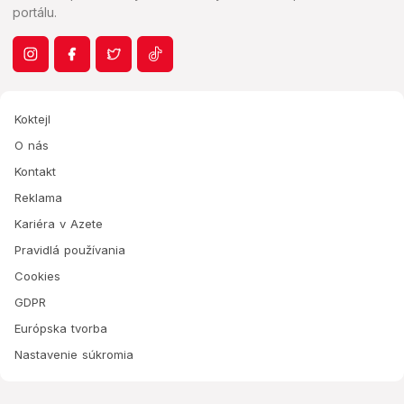
portálu.
Koktejl
O nás
Kontakt
Reklama
Kariéra v Azete
Pravidlá používania
Cookies
GDPR
Európska tvorba
Nastavenie súkromia