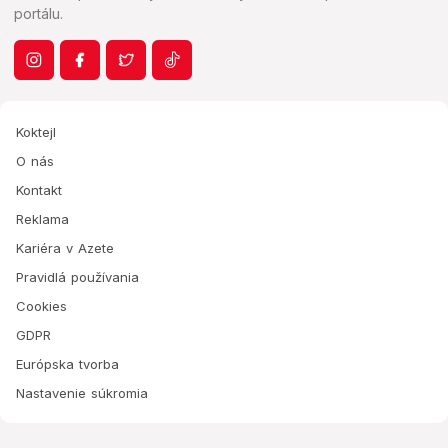
portálu.
Koktejl
O nás
Kontakt
Reklama
Kariéra v Azete
Pravidlá používania
Cookies
GDPR
Európska tvorba
Nastavenie súkromia