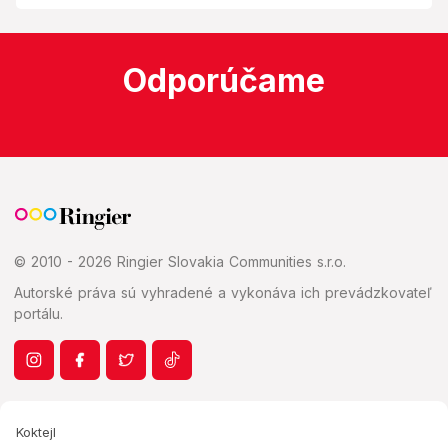
Odporúčame
© 2010 - 2026 Ringier Slovakia Communities s.r.o.
Autorské práva sú vyhradené a vykonáva ich prevádzkovateľ
portálu.
Koktejl