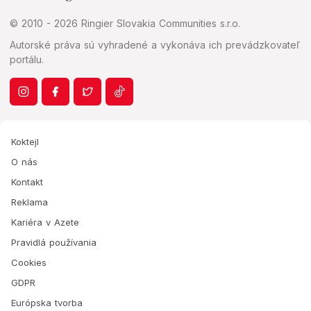
© 2010 - 2026 Ringier Slovakia Communities s.r.o.
Autorské práva sú vyhradené a vykonáva ich prevádzkovateľ
portálu.
Koktejl
O nás
Kontakt
Reklama
Kariéra v Azete
Pravidlá používania
Cookies
GDPR
Európska tvorba