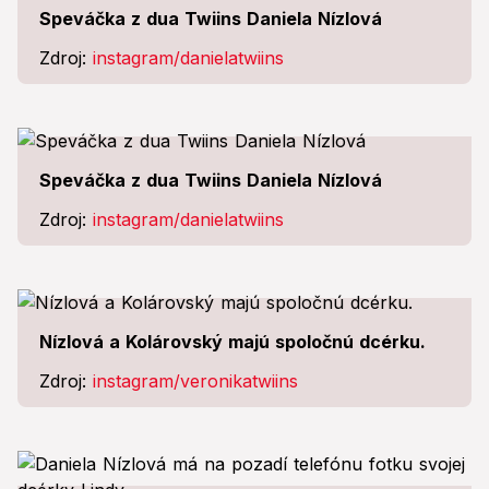
Speváčka z dua Twiins Daniela Nízlová
Zdroj:
instagram/danielatwiins
Speváčka z dua Twiins Daniela Nízlová
Zdroj:
instagram/danielatwiins
Nízlová a Kolárovský majú spoločnú dcérku.
Zdroj:
instagram/veronikatwiins