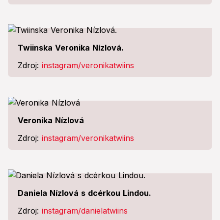
Twiinska Veronika Nízlová.
Zdroj:
instagram/veronikatwiins
Veronika Nízlová
Zdroj:
instagram/veronikatwiins
Daniela Nízlová s dcérkou Lindou.
Zdroj:
instagram/danielatwiins