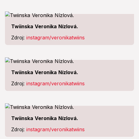
Twiinska Veronika Nízlová.
Zdroj:
instagram/veronikatwiins
Twiinska Veronika Nízlová.
Zdroj:
instagram/veronikatwiins
Twiinska Veronika Nízlová.
Zdroj:
instagram/veronikatwiins