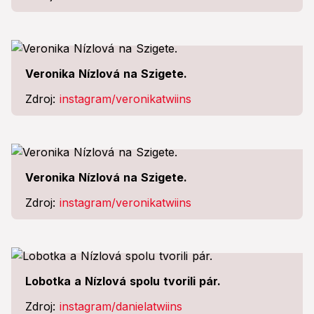
Veronika Nízlová na Szigete.
Zdroj:
instagram/veronikatwiins
Veronika Nízlová na Szigete.
Zdroj:
instagram/veronikatwiins
Lobotka a Nízlová spolu tvorili pár.
Zdroj:
instagram/danielatwiins