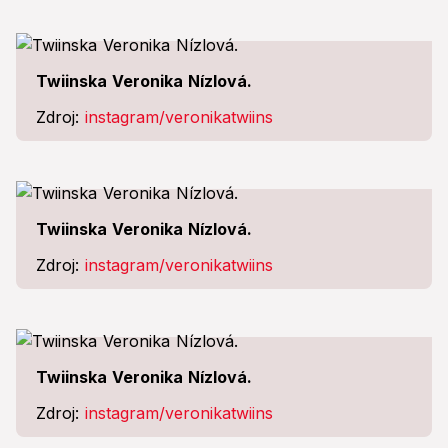
Twiinska Veronika Nízlová.
Zdroj:
instagram/veronikatwiins
Twiinska Veronika Nízlová.
Zdroj:
instagram/veronikatwiins
Twiinska Veronika Nízlová.
Zdroj:
instagram/veronikatwiins