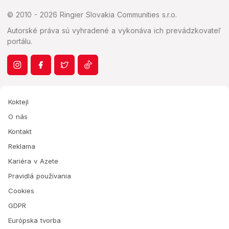
© 2010 - 2026 Ringier Slovakia Communities s.r.o.
Autorské práva sú vyhradené a vykonáva ich prevádzkovateľ
portálu.
Koktejl
O nás
Kontakt
Reklama
Kariéra v Azete
Pravidlá používania
Cookies
GDPR
Európska tvorba