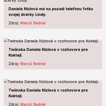
Daniela Nízlová má na pozadí telefónu fotku
svojej dcérky Lindy.
Zdroj:
Maroš Bednár
Twiinska Daniela Nízlová v rozhovore pre
Koktejl.
Zdroj:
Maroš Bednár
Twiinska Daniela Nízlová v rozhovore pre
Koktejl.
Zdroj:
Maroš Bednár