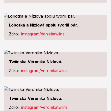
Lobotka a Nízlová spolu tvorili pár.
Zdroj:
instagram/danielatwiins
Twiinska Veronika Nízlová.
Zdroj:
instagram/veronikatwiins
Twiinska Veronika Nízlová.
Zdroj:
instagram/veronikatwiins