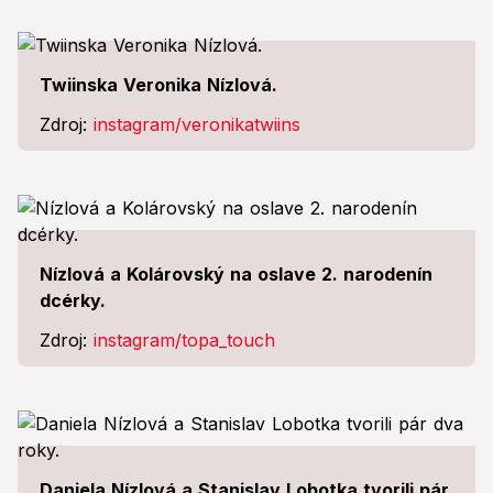
Twiinska Veronika Nízlová.
Zdroj:
instagram/veronikatwiins
Nízlová a Kolárovský na oslave 2. narodenín
dcérky.
Zdroj:
instagram/topa_touch
Daniela Nízlová a Stanislav Lobotka tvorili pár