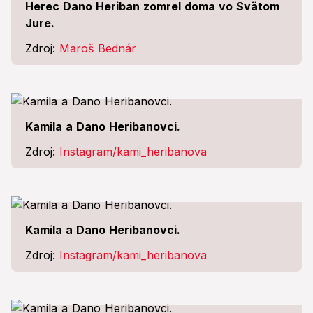
Herec Dano Heriban zomrel doma vo Svätom
Jure.
Zdroj:
Maroš Bednár
Kamila a Dano Heribanovci.
Zdroj:
Instagram/kami_heribanova
Kamila a Dano Heribanovci.
Zdroj:
Instagram/kami_heribanova