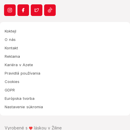
Koktejl
O nás
Kontakt
Reklama
Kariéra v Azete
Pravidlá používania
Cookies
GDPR
Európska tvorba
Nastavenie súkromia
Vyrobené s
láskou v Žiline