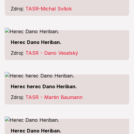
Zdroj:
TASR-Michal Svítok
Herec Dano Heriban.
Zdroj:
TASR - Dano Veselský
Herec herec Dano Heriban.
Zdroj:
TASR - Martin Baumann
Herec Dano Heriban.