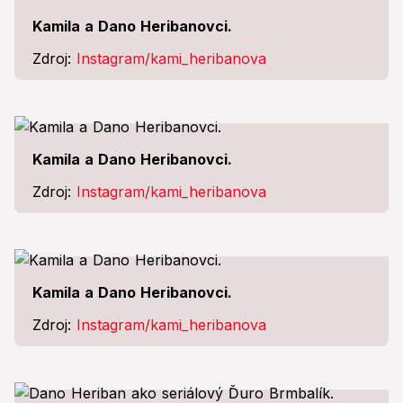
Kamila a Dano Heribanovci.
Zdroj:
Instagram/kami_heribanova
Kamila a Dano Heribanovci.
Zdroj:
Instagram/kami_heribanova
Kamila a Dano Heribanovci.
Zdroj:
Instagram/kami_heribanova