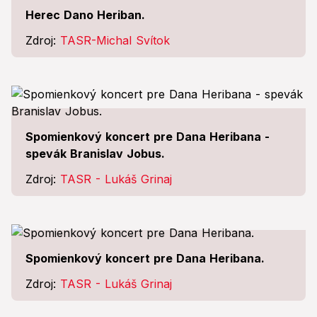
Herec Dano Heriban.
Zdroj:
TASR-Michal Svítok
Spomienkový koncert pre Dana Heribana -
spevák Branislav Jobus.
Zdroj:
TASR - Lukáš Grinaj
Spomienkový koncert pre Dana Heribana.
Zdroj:
TASR - Lukáš Grinaj