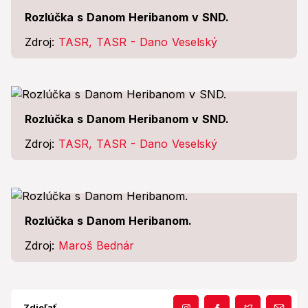
Rozlúčka s Danom Heribanom v SND.
Zdroj:
TASR, TASR - Dano Veselský
Rozlúčka s Danom Heribanom v SND.
Zdroj:
TASR, TASR - Dano Veselský
Rozlúčka s Danom Heribanom.
Zdroj:
Maroš Bednár
Zdieľať