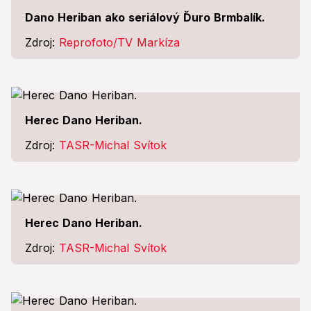
Dano Heriban ako seriálový Ďuro Brmbalík.
Zdroj:
Reprofoto/TV Markíza
Herec Dano Heriban.
Zdroj:
TASR-Michal Svítok
Herec Dano Heriban.
Zdroj:
TASR-Michal Svítok