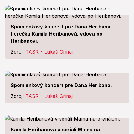
Spomienkový koncert pre Dana Heribana -
herečka Kamila Heribanová, vdova po
Heribanovi.
Zdroj:
TASR - Lukáš Grinaj
Spomienkový koncert pre Dana Heribana.
Zdroj:
TASR - Lukáš Grinaj
Kamila Heribanová v seriáli Mama na