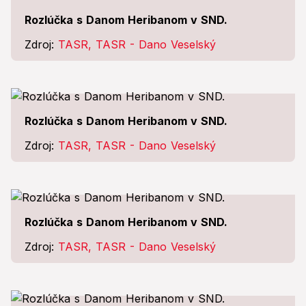
Rozlúčka s Danom Heribanom v SND.
Zdroj:
TASR, TASR - Dano Veselský
Rozlúčka s Danom Heribanom v SND.
Zdroj:
TASR, TASR - Dano Veselský
Rozlúčka s Danom Heribanom v SND.
Zdroj:
TASR, TASR - Dano Veselský