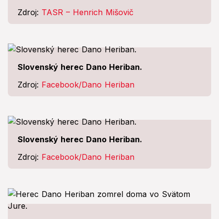
Zdroj:
TASR – Henrich Mišovič
Slovenský herec Dano Heriban.
Zdroj:
Facebook/Dano Heriban
Slovenský herec Dano Heriban.
Zdroj:
Facebook/Dano Heriban