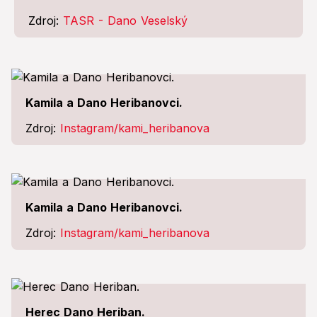
Zdroj:
TASR - Dano Veselský
Kamila a Dano Heribanovci.
Zdroj:
Instagram/kami_heribanova
Kamila a Dano Heribanovci.
Zdroj:
Instagram/kami_heribanova
Herec Dano Heriban.