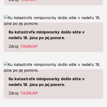
Ku katastrofe miniponorky došlo ešte v
nedeľu 18. júna po jej ponore.
Zdroj:
TASR/AP
Ku katastrofe miniponorky došlo ešte v
nedeľu 18. júna po jej ponore.
Zdroj:
TASR/AP