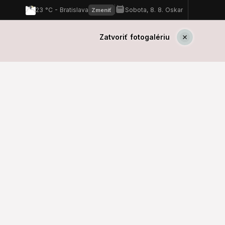
Zatvoriť fotogalériu