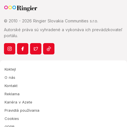
© 2010 - 2026 Ringier Slovakia Communities s.r.o.
Autorské práva sú vyhradené a vykonáva ich prevádzkovateľ
portálu.
Koktejl
O nás
Kontakt
Reklama
Kariéra v Azete
Pravidlá používania
Cookies
GDPR