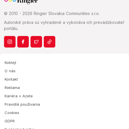
© 2010 - 2026 Ringier Slovakia Communities s.r.o.
Autorské práva sú vyhradené a vykonáva ich prevádzkovateľ
portálu.
Koktejl
O nás
Kontakt
Reklama
Kariéra v Azete
Pravidlá používania
Cookies
GDPR