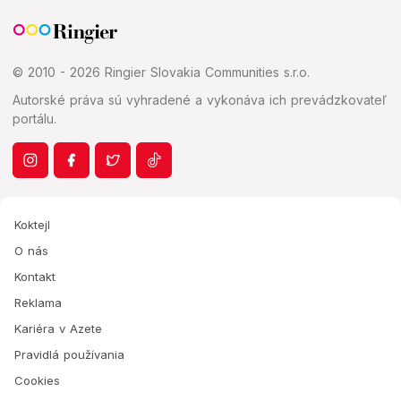
© 2010 - 2026 Ringier Slovakia Communities s.r.o.
Autorské práva sú vyhradené a vykonáva ich prevádzkovateľ
portálu.
Koktejl
O nás
Kontakt
Reklama
Kariéra v Azete
Pravidlá používania
Cookies