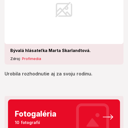
Bývalá hlásateľka Marta Skarlandtová.
Zdroj:
Profimedia
Urobila rozhodnutie aj za svoju rodinu.
Fotogaléria
10 fotografií