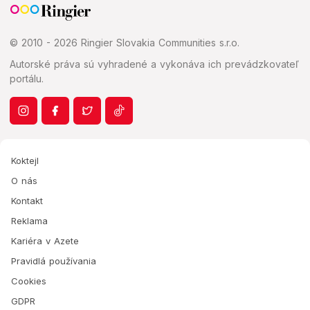
© 2010 - 2026 Ringier Slovakia Communities s.r.o.
Autorské práva sú vyhradené a vykonáva ich prevádzkovateľ
portálu.
Koktejl
O nás
Kontakt
Reklama
Kariéra v Azete
Pravidlá používania
Cookies
GDPR