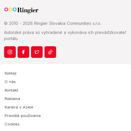
© 2010 - 2026 Ringier Slovakia Communities s.r.o.
Autorské práva sú vyhradené a vykonáva ich prevádzkovateľ
portálu.
Koktejl
O nás
Kontakt
Reklama
Kariéra v Azete
Pravidlá používania
Cookies