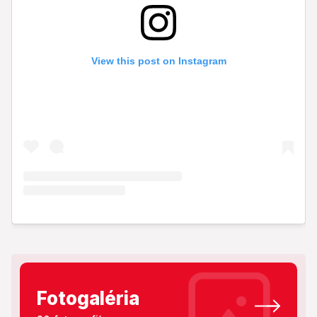
Fotogaléria