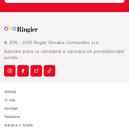
© 2010 - 2026 Ringier Slovakia Communities s.r.o.
Autorské práva sú vyhradené a vykonáva ich prevádzkovateľ
portálu.
Koktejl
O nás
Kontakt
Reklama
Kariéra v Azete