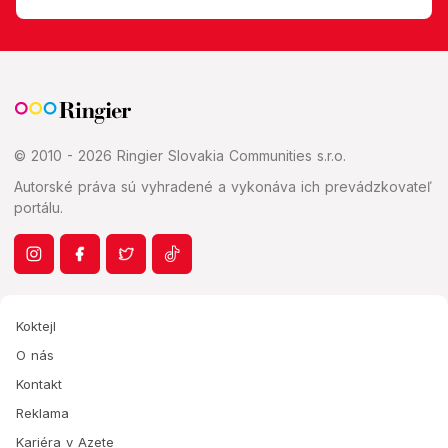
© 2010 - 2026 Ringier Slovakia Communities s.r.o.
Autorské práva sú vyhradené a vykonáva ich prevádzkovateľ
portálu.
Koktejl
O nás
Kontakt
Reklama
Kariéra v Azete