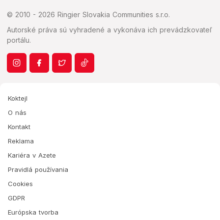
© 2010 - 2026 Ringier Slovakia Communities s.r.o.
Autorské práva sú vyhradené a vykonáva ich prevádzkovateľ
portálu.
Koktejl
O nás
Kontakt
Reklama
Kariéra v Azete
Pravidlá používania
Cookies
GDPR
Európska tvorba