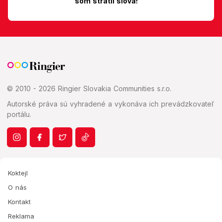
som stratil slová!
© 2010 - 2026 Ringier Slovakia Communities s.r.o.
Autorské práva sú vyhradené a vykonáva ich prevádzkovateľ
portálu.
Koktejl
O nás
Kontakt
Reklama