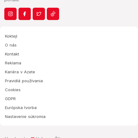
Koktejl
O nás
Kontakt
Reklama
Kariéra v Azete
Pravidlá používania
Cookies
GDPR
Európska tvorba
Nastavenie súkromia