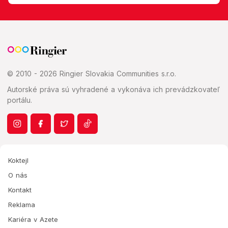
© 2010 - 2026 Ringier Slovakia Communities s.r.o.
Autorské práva sú vyhradené a vykonáva ich prevádzkovateľ
portálu.
Koktejl
O nás
Kontakt
Reklama
Kariéra v Azete