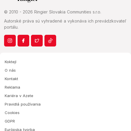
© 2010 - 2026 Ringier Slovakia Communities s.r.o.
Autorské práva sú vyhradené a vykonáva ich prevádzkovateľ
portálu.
Koktejl
O nás
Kontakt
Reklama
Kariéra v Azete
Pravidlá používania
Cookies
GDPR
Európska tvorba