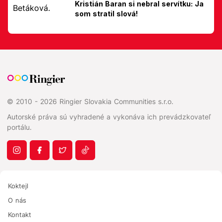
Kristián Baran si nebral servítku: Ja
som stratil slová!
© 2010 - 2026 Ringier Slovakia Communities s.r.o.
Autorské práva sú vyhradené a vykonáva ich prevádzkovateľ
portálu.
Koktejl
O nás
Kontakt