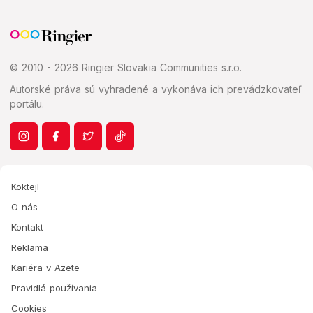
© 2010 - 2026 Ringier Slovakia Communities s.r.o.
Autorské práva sú vyhradené a vykonáva ich prevádzkovateľ
portálu.
Koktejl
O nás
Kontakt
Reklama
Kariéra v Azete
Pravidlá používania
Cookies