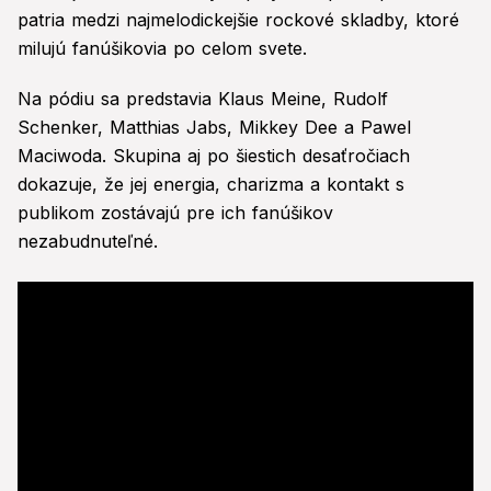
patria medzi najmelodickejšie rockové skladby, ktoré
milujú fanúšikovia po celom svete.
Na pódiu sa predstavia Klaus Meine, Rudolf
Schenker, Matthias Jabs, Mikkey Dee a Pawel
Maciwoda. Skupina aj po šiestich desaťročiach
dokazuje, že jej energia, charizma a kontakt s
publikom zostávajú pre ich fanúšikov
nezabudnuteľné.