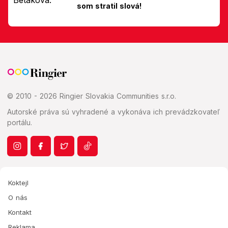
som stratil slová!
© 2010 - 2026 Ringier Slovakia Communities s.r.o.
Autorské práva sú vyhradené a vykonáva ich prevádzkovateľ
portálu.
Koktejl
O nás
Kontakt
Reklama