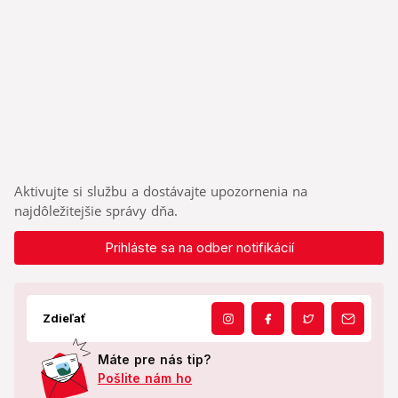
Aktivujte si službu a dostávajte upozornenia na
najdôležitejšie správy dňa.
Prihláste sa na odber notifikácií
Zdieľať
Máte pre nás tip?
Pošlite nám ho