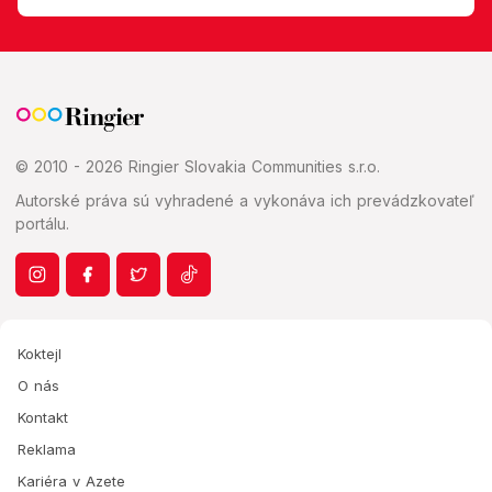
© 2010 - 2026 Ringier Slovakia Communities s.r.o.
Autorské práva sú vyhradené a vykonáva ich prevádzkovateľ
portálu.
Koktejl
O nás
Kontakt
Reklama
Kariéra v Azete