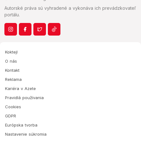
Autorské práva sú vyhradené a vykonáva ich prevádzkovateľ
portálu.
Koktejl
O nás
Kontakt
Reklama
Kariéra v Azete
Pravidlá používania
Cookies
GDPR
Európska tvorba
Nastavenie súkromia