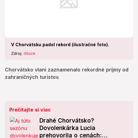
V Chorvátsku padol rekord (ilustračné foto).
Zdroj:
iStock
Chorvátsko vlani zaznamenalo rekordné príjmy od
zahraničných turistov.
Prečítajte si viac
Drahé Chorvátsko?
Dovolenkárka Lucia
prehovorila o cenách: