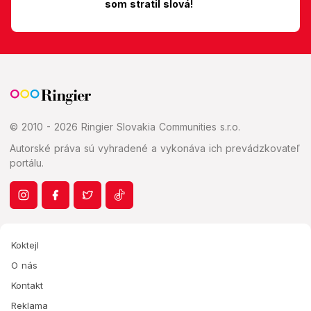
som stratil slová!
© 2010 - 2026 Ringier Slovakia Communities s.r.o.
Autorské práva sú vyhradené a vykonáva ich prevádzkovateľ
portálu.
Koktejl
O nás
Kontakt
Reklama