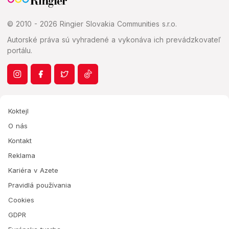
© 2010 - 2026 Ringier Slovakia Communities s.r.o.
Autorské práva sú vyhradené a vykonáva ich prevádzkovateľ
portálu.
Koktejl
O nás
Kontakt
Reklama
Kariéra v Azete
Pravidlá používania
Cookies
GDPR