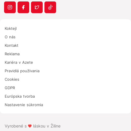
Koktejl
O nás
Kontakt
Reklama
Kariéra v Azete
Pravidlá používania
Cookies
GDPR
Európska tvorba
Nastavenie súkromia
Vyrobené s
láskou v Žiline