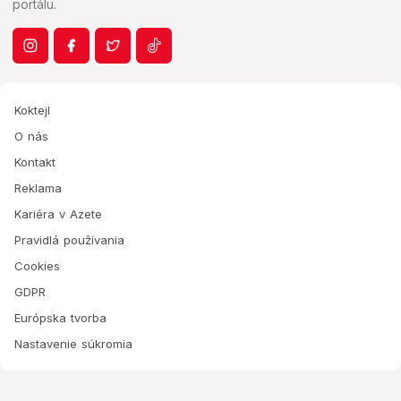
portálu.
Koktejl
O nás
Kontakt
Reklama
Kariéra v Azete
Pravidlá používania
Cookies
GDPR
Európska tvorba
Nastavenie súkromia