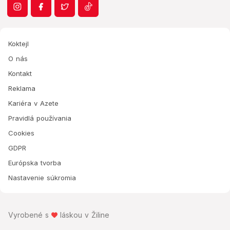
Koktejl
O nás
Kontakt
Reklama
Kariéra v Azete
Pravidlá používania
Cookies
GDPR
Európska tvorba
Nastavenie súkromia
Vyrobené s
láskou v Žiline