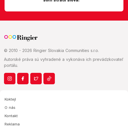
© 2010 - 2026 Ringier Slovakia Communities s.r.o.
Autorské práva sú vyhradené a vykonáva ich prevádzkovateľ
portálu.
Koktejl
O nás
Kontakt
Reklama