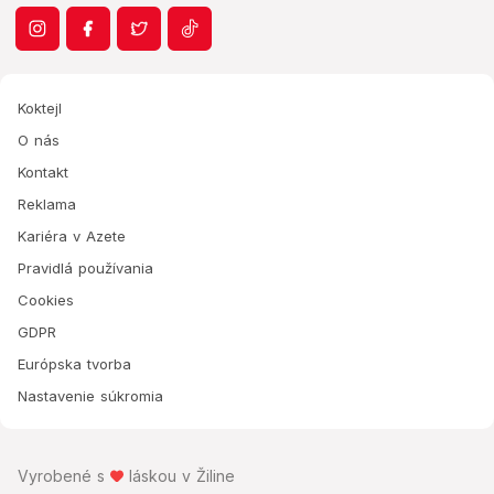
Koktejl
O nás
Kontakt
Reklama
Kariéra v Azete
Pravidlá používania
Cookies
GDPR
Európska tvorba
Nastavenie súkromia
Vyrobené s
láskou v Žiline