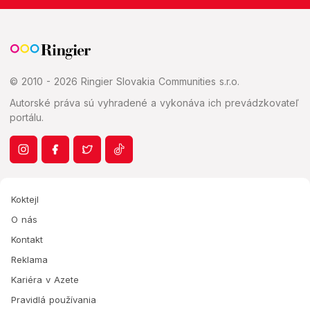
© 2010 - 2026 Ringier Slovakia Communities s.r.o.
Autorské práva sú vyhradené a vykonáva ich prevádzkovateľ
portálu.
Koktejl
O nás
Kontakt
Reklama
Kariéra v Azete
Pravidlá používania