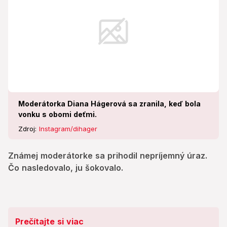
Moderátorka Diana Hágerová sa zranila, keď bola
vonku s obomi deťmi.
Zdroj:
Instagram/dihager
Známej moderátorke sa prihodil nepríjemný úraz.
Čo nasledovalo, ju šokovalo.
Prečítajte si viac