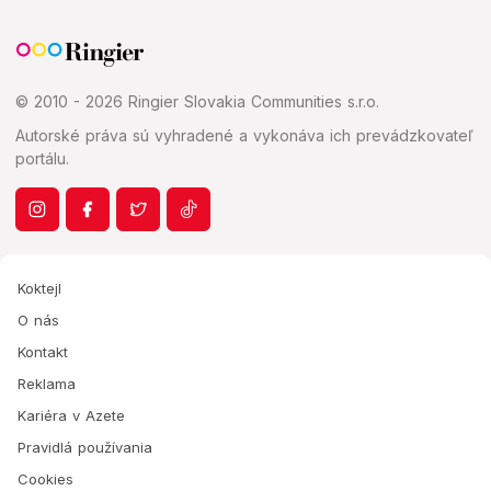
© 2010 - 2026 Ringier Slovakia Communities s.r.o.
Autorské práva sú vyhradené a vykonáva ich prevádzkovateľ
portálu.
Koktejl
O nás
Kontakt
Reklama
Kariéra v Azete
Pravidlá používania
Cookies