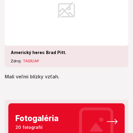
Americký herec Brad Pitt.
Zdroj:
TASR/AP
Mali veľmi blízky vzťah.
Fotogaléria
20 fotografií