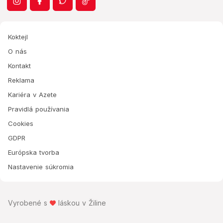
Koktejl
O nás
Kontakt
Reklama
Kariéra v Azete
Pravidlá používania
Cookies
GDPR
Európska tvorba
Nastavenie súkromia
Vyrobené s
láskou v Žiline