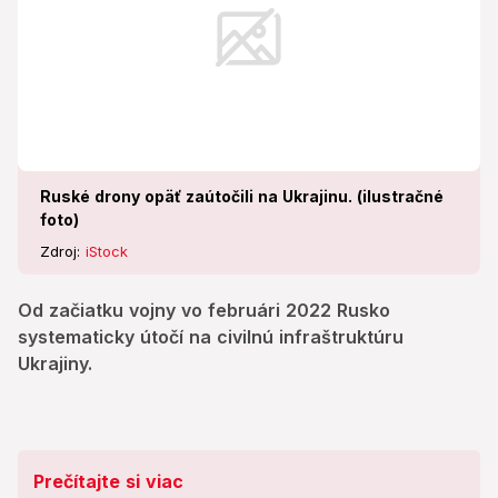
Ruské drony opäť zaútočili na Ukrajinu. (ilustračné
foto)
Zdroj:
iStock
Od začiatku vojny vo februári 2022 Rusko
systematicky útočí na civilnú infraštruktúru
Ukrajiny.
Prečítajte si viac