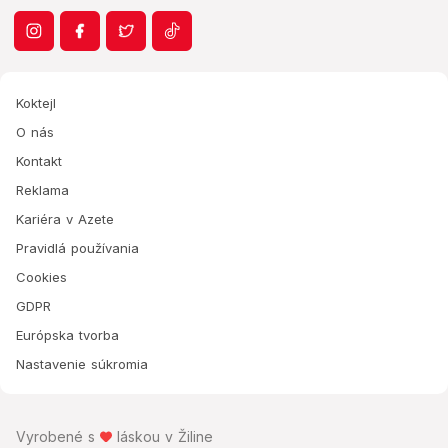
Koktejl
O nás
Kontakt
Reklama
Kariéra v Azete
Pravidlá používania
Cookies
GDPR
Európska tvorba
Nastavenie súkromia
Vyrobené s
láskou v Žiline