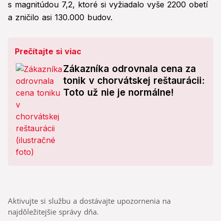
s magnitúdou 7,2, ktoré si vyžiadalo vyše 2200 obetí
a zničilo asi 130.000 budov.
Prečítajte si viac
Zákazníka odrovnala cena za
tonik v chorvátskej reštaurácii:
Toto už nie je normálne!
Aktivujte si službu a dostávajte upozornenia na
najdôležitejšie správy dňa.