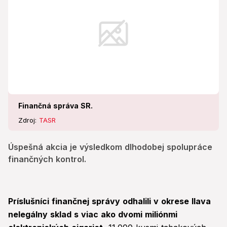
Finančná správa SR.
Zdroj:
TASR
Úspešná akcia je výsledkom dlhodobej spolupráce
finančných kontrol.
Príslušníci finančnej správy odhalili v okrese Ilava
nelegálny sklad s viac ako dvomi miliónmi