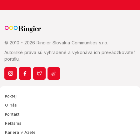
© 2010 - 2026 Ringier Slovakia Communities s.r.o.
Autorské práva sú vyhradené a vykonáva ich prevádzkovateľ
portálu.
Koktejl
O nás
Kontakt
Reklama
Kariéra v Azete