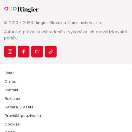
© 2010 - 2026 Ringier Slovakia Communities s.r.o.
Autorské práva sú vyhradené a vykonáva ich prevádzkovateľ
portálu.
Koktejl
O nás
Kontakt
Reklama
Kariéra v Azete
Pravidlá používania
Cookies