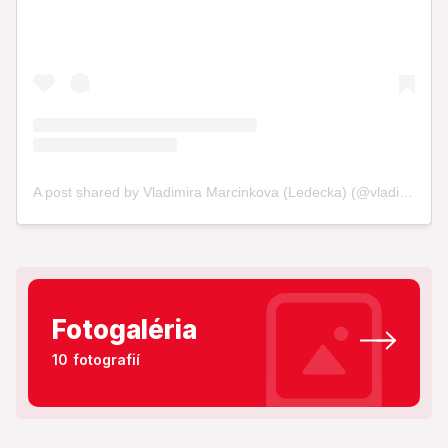
Fotogaléria
10 fotografií