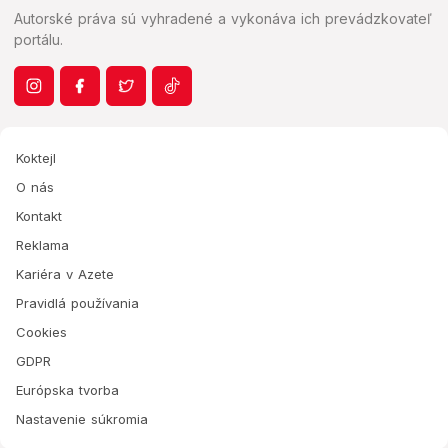
Autorské práva sú vyhradené a vykonáva ich prevádzkovateľ
portálu.
Koktejl
O nás
Kontakt
Reklama
Kariéra v Azete
Pravidlá používania
Cookies
GDPR
Európska tvorba
Nastavenie súkromia