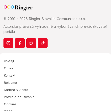
© 2010 - 2026 Ringier Slovakia Communities s.r.o.
Autorské práva sú vyhradené a vykonáva ich prevádzkovateľ
portálu.
Koktejl
O nás
Kontakt
Reklama
Kariéra v Azete
Pravidlá používania
Cookies