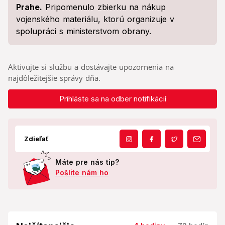
Prahe.
Pripomenulo zbierku na nákup
vojenského materiálu, ktorú organizuje v
spolupráci s ministerstvom obrany.
Aktivujte si službu a dostávajte upozornenia na
najdôležitejšie správy dňa.
Prihláste sa na odber notifikácií
Zdieľať
Máte pre nás tip?
Pošlite nám ho