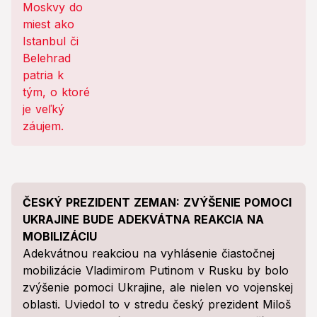
ČESKÝ PREZIDENT ZEMAN: ZVÝŠENIE POMOCI
UKRAJINE BUDE ADEKVÁTNA REAKCIA NA
MOBILIZÁCIU
Adekvátnou reakciou na vyhlásenie čiastočnej
mobilizácie Vladimirom Putinom v Rusku by bolo
zvýšenie pomoci Ukrajine, ale nielen vo vojenskej
oblasti. Uviedol to v stredu český prezident Miloš