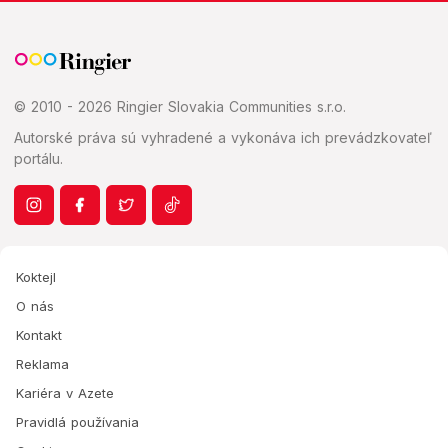
© 2010 - 2026 Ringier Slovakia Communities s.r.o.
Autorské práva sú vyhradené a vykonáva ich prevádzkovateľ
portálu.
Koktejl
O nás
Kontakt
Reklama
Kariéra v Azete
Pravidlá používania