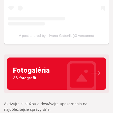
Fotogaléria
36 fotografií
Aktivujte si službu a dostávajte upozornenia na
najdôležitejšie správy dňa.