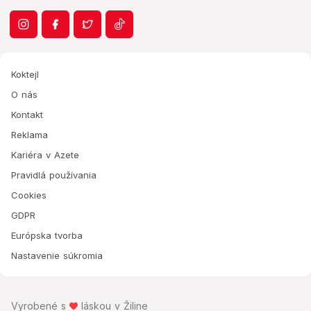
Koktejl
O nás
Kontakt
Reklama
Kariéra v Azete
Pravidlá používania
Cookies
GDPR
Európska tvorba
Nastavenie súkromia
Vyrobené s
láskou v Žiline