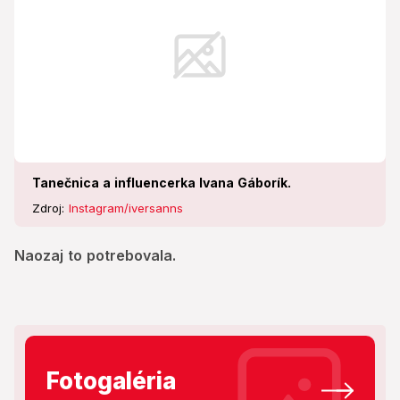
Tanečnica a influencerka Ivana Gáborík.
Zdroj:
Instagram/iversanns
Naozaj to potrebovala.
Fotogaléria