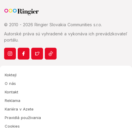
© 2010 - 2026 Ringier Slovakia Communities s.r.o.
Autorské práva sú vyhradené a vykonáva ich prevádzkovateľ
portálu.
Koktejl
O nás
Kontakt
Reklama
Kariéra v Azete
Pravidlá používania
Cookies