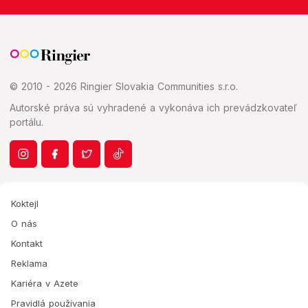
© 2010 - 2026 Ringier Slovakia Communities s.r.o.
Autorské práva sú vyhradené a vykonáva ich prevádzkovateľ
portálu.
Koktejl
O nás
Kontakt
Reklama
Kariéra v Azete
Pravidlá používania