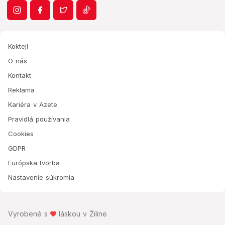
Koktejl
O nás
Kontakt
Reklama
Kariéra v Azete
Pravidlá používania
Cookies
GDPR
Európska tvorba
Nastavenie súkromia
Vyrobené s
láskou v Žiline