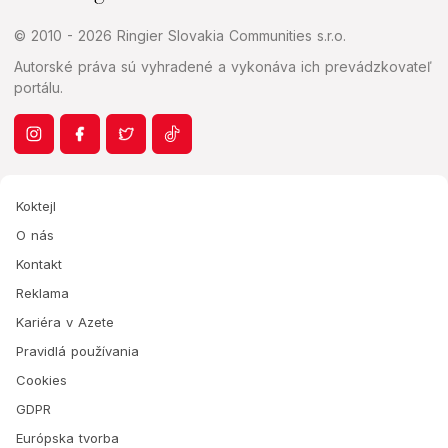
© 2010 - 2026 Ringier Slovakia Communities s.r.o.
Autorské práva sú vyhradené a vykonáva ich prevádzkovateľ
portálu.
Koktejl
O nás
Kontakt
Reklama
Kariéra v Azete
Pravidlá používania
Cookies
GDPR
Európska tvorba